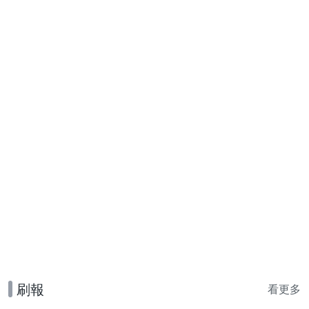
刷報
看更多