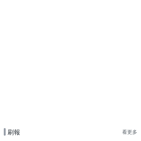
刷報
看更多