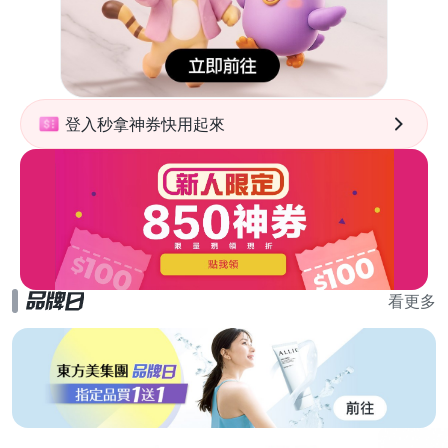
登入秒拿神券快用起來
看更多