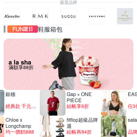
嚴選品牌
鞋服箱包
a la sha
滿額享88折
銀穗
Gap × ONE
EA
PIECE
經典款 千元有找
結帳享6折
任3
Chloe x
fitflop超級品牌
sat
Longchamp
週
均一價$5888
結帳再84折
品