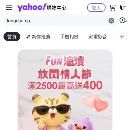
Yahoo購物中心
登入
longchamp
首頁
為你推薦
手機相機
家電影音
電腦