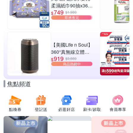
柔濕紙巾90抽x36
749
包/箱(獨家增量版) -
$1,980
$
即將售完
贈-酒精濕紙巾10抽
x3包
【美國Life n Soul】
360°真無線立體聲
919
藍牙喇叭(TX1)
$3,880
$
商品熱銷中
焦點頻道
點換券
登記送
必逛好店
刷卡/超取
會員專享