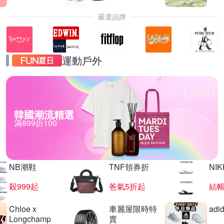
嚴選品牌
運動戶外
韓國潮流精選
滿899折100
NB潮鞋
TNF領券折
NIK
殺999起
爸氣5折起
結帳
Chloe x
車麗屋限時特
adi
Longchamp
賣