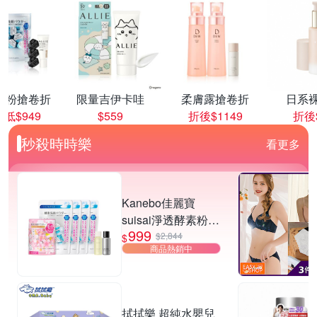
顏粉搶卷折
限量吉伊卡哇
柔膚露搶卷折
日系
低$949
$559
折後$1149
折後$
秒殺時時樂
看更多
Kanebo佳麗寶
suisai淨透酵素粉
999
綜合潔顏暢銷冠軍
$2,844
$
商品熱銷中
(95顆)▼超夯爆款
拭拭樂 超純水嬰兒