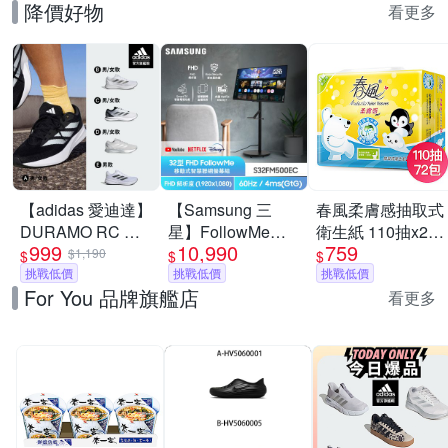
降價好物
看更多
【adidas 愛迪達】
【Samsung 三
春風柔膚感抽取式
DURAMO RC 跑
星】FollowMe移
衛生紙 110抽x24
999
10,990
759
鞋 慢跑鞋 運動鞋
動式4K AI 智慧聯
包x3串/箱
$1,190
$
$
$
男鞋/女鞋 (多款任
挑戰低價
網螢幕組
挑戰低價
挑戰低價
For You 品牌旗艦店
選)
★S32FM500EC
看更多
27型 M5 FHD 智
慧聯網螢幕