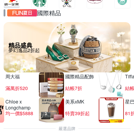
國際精品
精品盛典
夢幻逸品2折起
周大福
國際精品配飾
Tif
滿萬折520
結帳7折
結帳
Chloe x
美系xMK
星
Longchamp
均一價$5888
特賣39折起
81
嚴選品牌