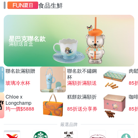
食品生鮮
星巴克聯名款
滿額送盲盒
聯名款滿額贈
聯名款不鏽鋼
肉
杯
玻璃冷水杯
滿額折滿額送
85
Chloe x
糕餅款滿額折
咖
Longchamp
均一價$5888
85折送分享券
85
嚴選品牌