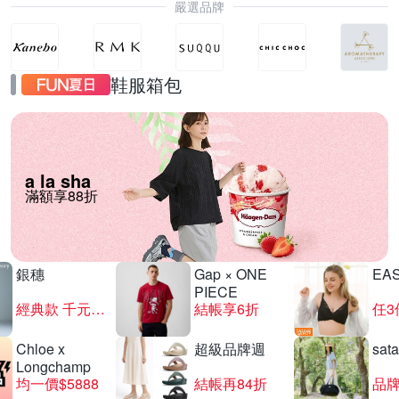
嚴選品牌
鞋服箱包
a la sha
滿額享88折
銀穗
Gap × ONE
EA
PIECE
經典款 千元有找
結帳享6折
任3
Chloe x
超級品牌週
sat
Longchamp
均一價$5888
結帳再84折
品