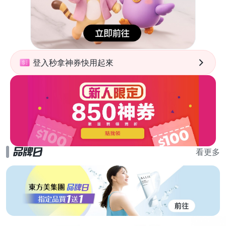
登入秒拿神券快用起來
看更多