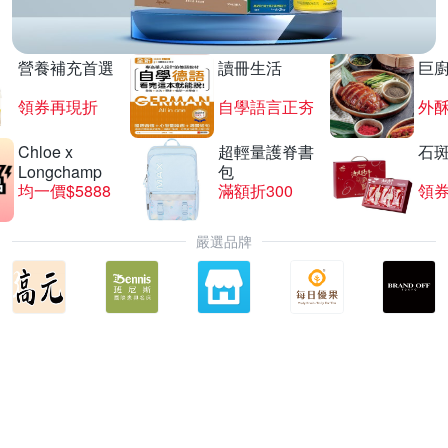
營養補充首選
讀冊生活
巨
領券再現折
自學語言正夯
外
Chloe x
超輕量護脊書
石
Longchamp
包
均一價$5888
滿額折300
領券
嚴選品牌