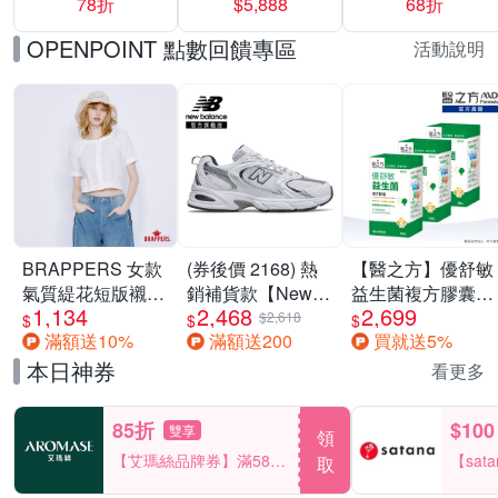
78折
$5,888
68折
$5888
OPENPOINT 點數回饋專區
活動說明
BRAPPERS 女款
(券後價 2168) 熱
【醫之方】優舒敏
氣質緹花短版襯
銷補貨款【New
益生菌複方膠囊
1,134
2,468
2,699
衫-米白
Balance】復古運
(60粒) 三入組
$2,618
$
$
$
滿額送10%
滿額送200
買就送5%
動鞋_中性_白銀
_MR530SG-D楦
本日神券
看更多
85折
$100
雙享
領
【艾瑪絲品牌券】滿580
【sat
取
享85折！
一件折$