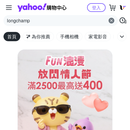
Yahoo購物中心
登入
longchamp
首頁
為你推薦
手機相機
家電影音
電腦