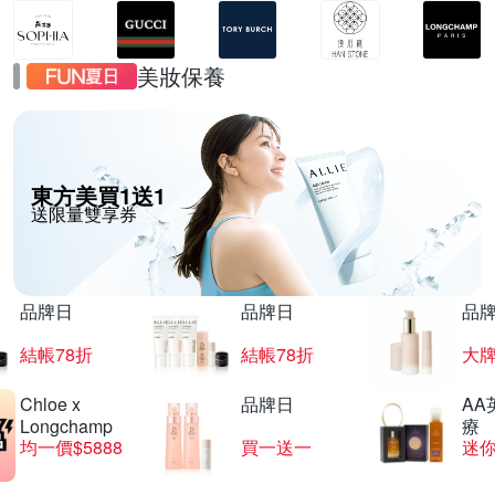
美妝保養
東方美買1送1
送限量雙享券
品牌日
品牌日
品
結帳78折
結帳78折
大
Chloe x
品牌日
AA
Longchamp
療
均一價$5888
買一送一