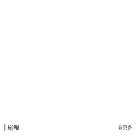
刷報
看更多