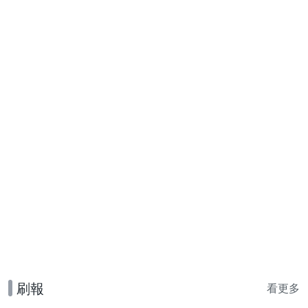
刷報
看更多