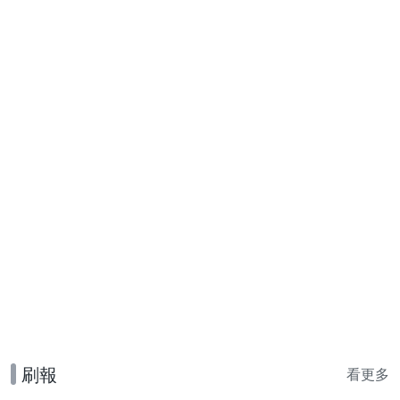
刷報
看更多