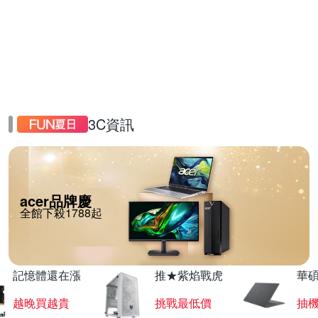
3C資訊
acer品牌慶
全館下殺1788起
記憶體還在漲
推★紫焰戰虎
華碩
越晚買越貴
挑戰最低價
抽