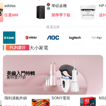
adidas
華碩桌機
HP
任選999
開學季下殺
送5
嚴選品牌
大小家電
美齒入門特輯
夏特賣77折
飛利浦氣炸鍋
SONY電視
NS