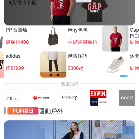
4入限時下殺
PP石墨烯
Why包包
Gap
PIE
滿額折488
手提袋滿額折
結帳
adidas
伊蕾序語
休
任選999
$380起
結帳
嚴選品牌
運動戶外