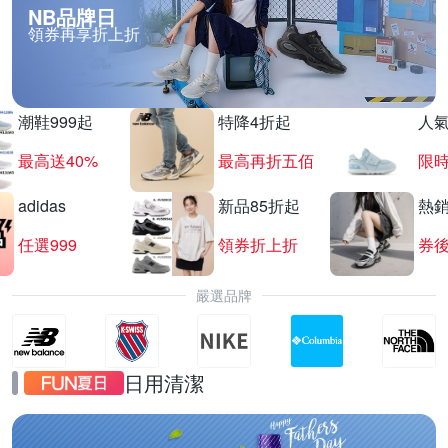
NB品牌日
領券再享折上折
潮鞋999起
特降4折起
人
最高送40%
最高再折五佰
限時
adidas
新品85折起
熱
任選999
領券折上折
券後
嚴選品牌
日用清潔