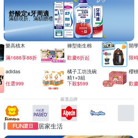
舒酸定x牙周適
滿額現折、滿額贈禮
樂高積木
褲型衛生棉
開
滿1688享88折
歡慶6折起
限
adidas
橘子工坊洗碗
櫻
精1+3組
任選999
下殺$599
歡慶
嚴選品牌
居家生活