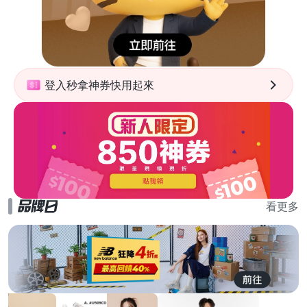
登入秒拿神券快用起來
看更多