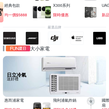
經典包款
X300系列
UAG
均一價$5888
限時優惠
新
嚴選品牌
大小家電
日立冷氣
送好禮
惠而浦家電
飛利浦氣炸鍋
國際
扇