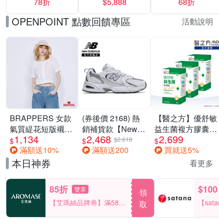
78折
$5,888
68折
$5888
OPENPOINT 點數回饋專區
活動說明
BRAPPERS 女款
(券後價 2168) 熱
【醫之方】優舒敏
氣質緹花短版襯
銷補貨款【New
益生菌複方膠囊
1,134
2,468
2,699
衫-米白
Balance】復古運
(60粒) 三入組
$2,618
$
$
$
滿額送10%
滿額送200
買就送5%
動鞋_中性_白銀
_MR530SG-D楦
本日神券
看更多
85折
$100
雙享
領
【艾瑪絲品牌券】滿580
【sat
取
享85折！
一件折$