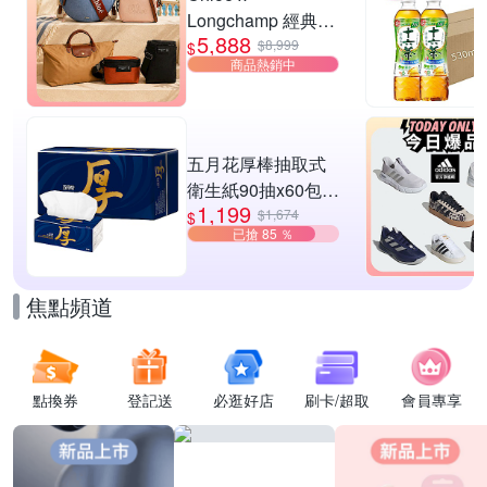
Longchamp 經典包
5,888
款均一價$5888
$8,999
$
商品熱銷中
五月花厚棒抽取式
衛生紙90抽x60包/
1,199
箱
$1,674
$
已搶 85 ％
焦點頻道
點換券
登記送
必逛好店
刷卡/超取
會員專享