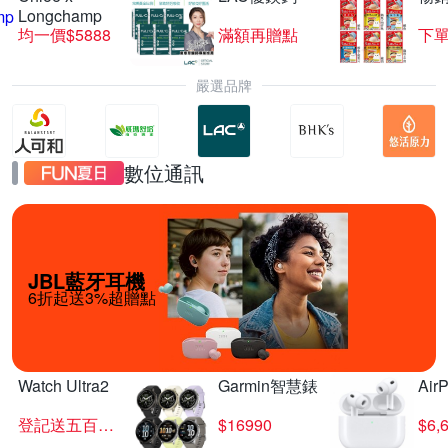
Longchamp
均一價$5888
滿額再贈點
下單
嚴選品牌
數位通訊
JBL藍牙耳機
6折起送3%超贈點
Watch Ultra2
Garmin智慧錶
Air
登記送五百超贈點
$16990
$6,