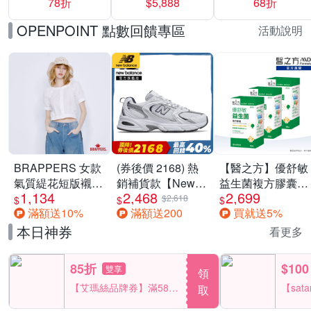
78折
$5,888
68折
$5888
OPENPOINT 點數回饋專區
活動說明
BRAPPERS 女款
(券後價 2168) 熱
【醫之方】優舒敏
氣質緹花短版襯
銷補貨款【New
益生菌複方膠囊
1,134
2,468
2,699
衫-米白
Balance】復古運
(60粒) 三入組
$2,618
$
$
$
滿額送10%
滿額送200
買就送5%
動鞋_中性_白銀
_MR530SG-D楦
本日神券
看更多
85折
$100
雙享
領
【艾瑪絲品牌券】滿580
【sat
取
享85折！
一件折$