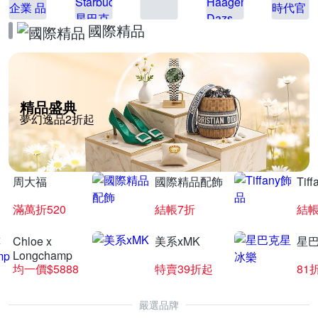
國際精品
精品盛典
夢幻逸品2折起
周大福
國際精品配飾
Tif
滿萬折520
結帳7折
結帳
Chloe x
美系xMK
星
Longchamp
均一價$5888
特賣39折起
81
嚴選品牌