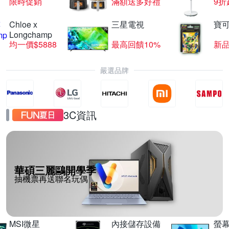
限時促銷
滿額送多好禮
9折
Chloe x
三星電視
寶
Longchamp
均一價$5888
最高回饋10%
新
嚴選品牌
3C資訊
華碩三麗鷗開學季
抽機票再送聯名玩偶
MSI微星
內接儲存設備
螢幕