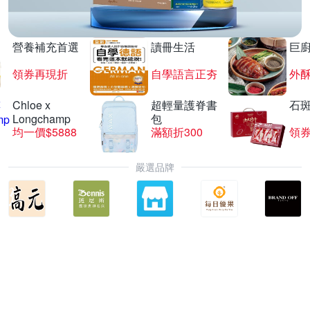
營養補充首選
讀冊生活
巨
領券再現折
自學語言正夯
外
Chloe x
超輕量護脊書
石
Longchamp
包
均一價$5888
滿額折300
領券
嚴選品牌