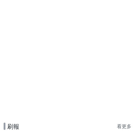
刷報
看更多