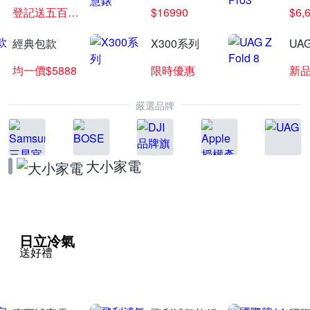
登記送五百超贈點
$16990
$6,
經典包款
X300系列
UAG
均一價$5888
限時優惠
新
嚴選品牌
大小家電
日立冷氣
送好禮