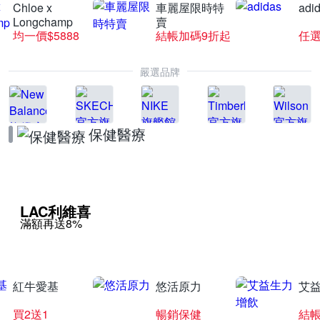
Chloe x
車麗屋限時特
adi
Longchamp
賣
均一價$5888
結帳加碼9折起
任選
嚴選品牌
保健醫療
LAC利維喜
滿額再送8%
紅牛愛基
悠活原力
艾
買2送1
暢銷保健
結