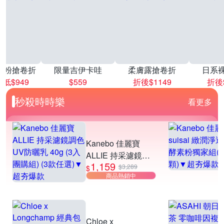
顏粉搶卷折
限量吉伊卡哇
柔膚露搶卷折
日系
低$949
$559
折後$1149
折後$
秒殺時時樂
看更多
Kanebo 佳麗寶
ALLIE 持采濾鏡調
1,159
色UV防曬乳 40g (3
$3,289
$
商品熱銷中
入團購組) (3款任
選)▼超夯爆款
Chloe x