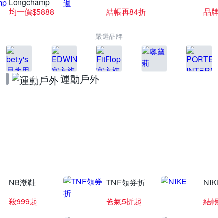
Longchamp
均一價$5888
結帳再84折
品
嚴選品牌
運動戶外
韓國潮流精選
滿899折100
NB潮鞋
TNF領券折
NIK
殺999起
爸氣5折起
結帳