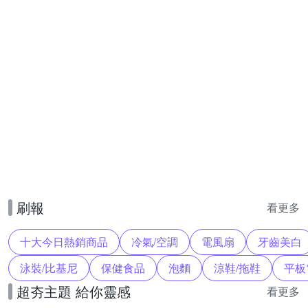
刷報
看更多
十大今日熱銷商品
冷氣/空調
電風扇
牙齒美白
泳裝/比基尼
保健食品
泡麵
涼鞋/拖鞋
平板
超夯主題 給你靈感
看更多