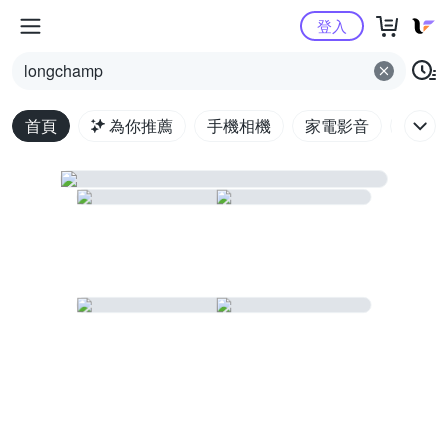
Yahoo購物中心
登入
longchamp
首頁
為你推薦
手機相機
家電影音
電腦