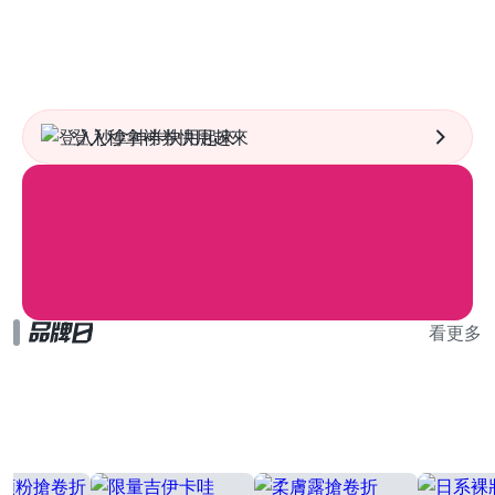
登入秒拿神券快用起來
看更多