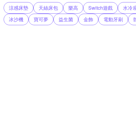
涼感床墊
天絲床包
樂高
Switch遊戲
水冷
冰沙機
寶可夢
益生菌
金飾
電動牙刷