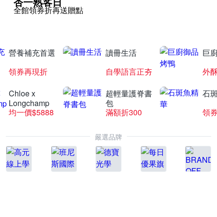
杏一熟客日
全館領券折再送贈點
營養補充首選
讀冊生活
巨
領券再現折
自學語言正夯
外
Chloe x
超輕量護脊書
石
Longchamp
包
均一價$5888
滿額折300
領券
嚴選品牌