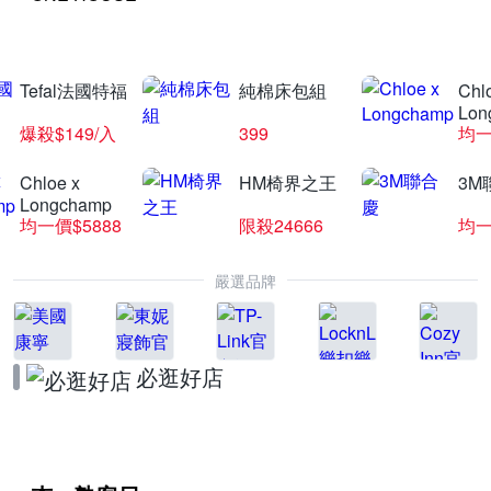
Tefal法國特福
純棉床包組
Chl
Lon
爆殺$149/入
399
均一
Chloe x
HM椅界之王
3M
Longchamp
均一價$5888
限殺24666
均一
嚴選品牌
必逛好店