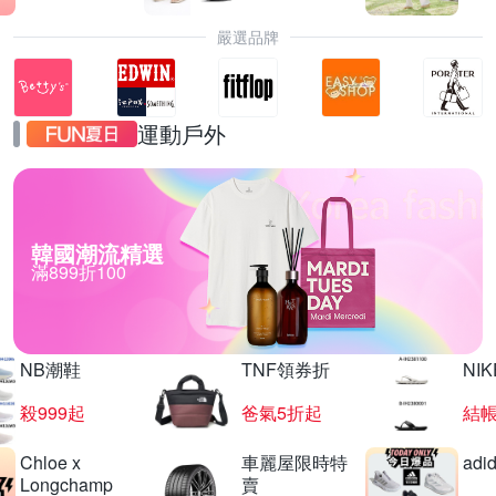
嚴選品牌
運動戶外
韓國潮流精選
滿899折100
NB潮鞋
TNF領券折
NIK
殺999起
爸氣5折起
結帳
Chloe x
車麗屋限時特
adi
Longchamp
賣