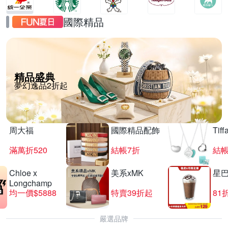
國際精品
精品盛典
夢幻逸品2折起
周大福
國際精品配飾
Tif
滿萬折520
結帳7折
結帳
Chloe x
美系xMK
星
Longchamp
均一價$5888
特賣39折起
81
嚴選品牌