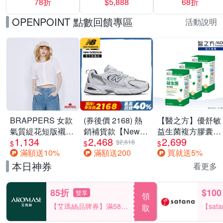
78折
$5,888
68折
$5888
OPENPOINT 點數回饋專區
活動說明
BRAPPERS 女款
(券後價 2168) 熱
【醫之方】優舒敏
氣質緹花短版襯
銷補貨款【New
益生菌複方膠囊
1,134
2,468
2,699
衫-米白
Balance】復古運
(60粒) 三入組
$2,618
$
$
$
滿額送10%
滿額送200
買就送5%
動鞋_中性_白銀
_MR530SG-D楦
本日神券
看更多
85折
$100
雙享
領
【艾瑪絲品牌券】滿580
【sat
取
享85折！
一件折$