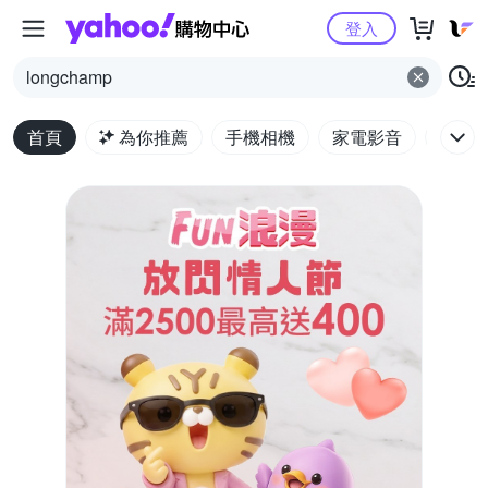
Yahoo購物中心
登入
longchamp
首頁
為你推薦
手機相機
家電影音
電腦