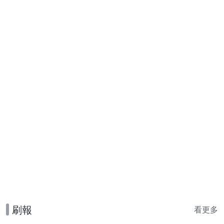
刷報
看更多