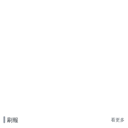
刷報
看更多