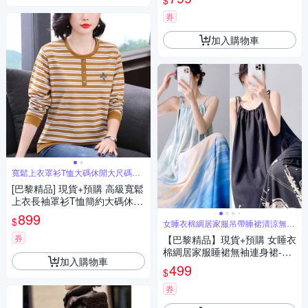
$
券
加入購物車
寬鬆上衣罩衫T恤大碼休閒大尺碼女
裝媽媽裝
[巴黎精品] 現貨+預購 高級寬鬆
上衣長袖罩衫T恤簡約大碼休閒
大尺碼女裝百搭媽媽裝-條紋刺
899
$
女睡衣棉綢居家服吊帶睡裙清涼無袖
繡2色a1lq21
連身裙
券
【巴黎精品】現貨+預購 女睡衣
棉綢居家服睡裙無袖連身裙-度
加入購物車
假浪漫女裙子10色a1nl30
499
$
券