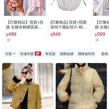
【巴黎精品】現貨+預
[巴黎精品] 現貨+預購
【巴黎
購 女睡衣棉綢居家服
假領子襯衫領片-棉質
購 女
套裝短袖睡衣-可愛綁
蕾絲葉子鑲鑽女裝配
套裝短
499
649
599
$
$
$
帶兩件式睡衣16色a1
件2色a1gg20
墊兩件式
券
券
nl47
15
分類
快速到貨
有現貨
挑戰低價
價格低到高
顏色