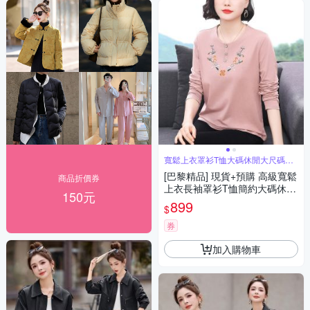
寬鬆上衣罩衫T恤大碼休閒大尺碼女
裝媽媽裝
[巴黎精品] 現貨+預購 高級寬鬆
商品折價券
上衣長袖罩衫T恤簡約大碼休閒
150元
大尺碼女裝百搭媽媽裝-刺繡花
899
$
卉2色a1lq51
券
加入購物車