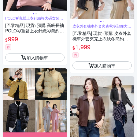
POLO衫寬鬆上衣針織衫大碼女裝媽
媽裝
[巴黎精品] 現貨+預購 高級長袖
皮衣外套機車外套夾克秋冬顯瘦大碼
休閒女裝
POLO衫寬鬆上衣針織衫簡約大
[巴黎精品] 現貨+預購 皮衣外套
碼休閒大尺碼女裝百搭媽媽裝-
999
機車外套夾克上衣秋冬簡約復
$
玫瑰款2色a1lq22
古顯瘦大碼休閒女裝-時髦洋氣
1,999
券
$
女外套3色a1lp51
券
加入購物車
加入購物車