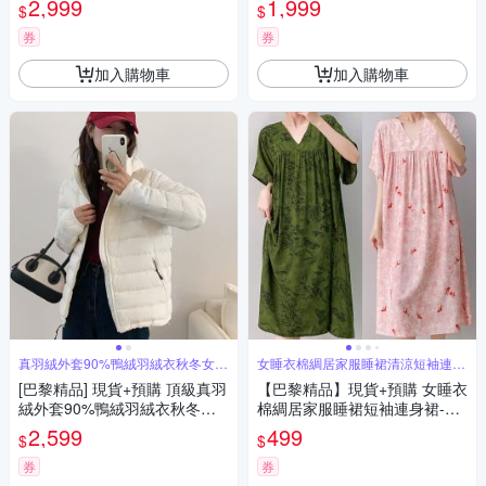
2,999
1,999
$
$
服短款2色a1lr17
女外套3色a1lp3
券
券
加入購物車
加入購物車
真羽絨外套90%鴨絨羽絨衣秋冬女外
女睡衣棉綢居家服睡裙清涼短袖連身
套大碼
裙柔軟
[巴黎精品] 現貨+預購 頂級真羽
【巴黎精品】現貨+預購 女睡衣
絨外套90%鴨絨羽絨衣秋冬外
棉綢居家服睡裙短袖連身裙-鬆
套上衣大碼休閒女裝-排骨羽收
弛感女裙子6色a1nl7
2,599
499
$
$
腰短款6色a1lr13
券
券