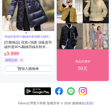
羽絨外套90%鵝絨外套保暖大碼休閒
女裝
[巴黎精品] 現貨+預購 頂級真羽
絨外套90%鵝絨羽絨衣秋冬外
套保暖大碼休閒女裝-克萊因藍
3,999
$
中長女外套a1lm14
挑戰低價
券
商品折價券
50元
加入購物車
Yahoo台灣電子商務 版權所有 © 2026 服務條款(
更新
)