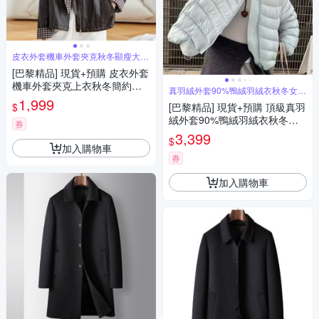
皮衣外套機車外套夾克秋冬顯瘦大碼
休閒女裝
[巴黎精品] 現貨+預購 皮衣外套
機車外套夾克上衣秋冬簡約復
真羽絨外套90%鴨絨羽絨衣秋冬女外
古顯瘦大碼休閒女裝-復古格子
套大碼
1,999
$
[巴黎精品] 現貨+預購 頂級真羽
女外套a1lp4
絨外套90%鴨絨羽絨衣秋冬外
券
套上衣大碼休閒女裝-圓領簡約
3,399
$
寬鬆短款5色a1lr66
加入購物車
券
加入購物車