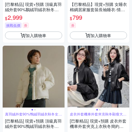
女裝
柔軟
[巴黎精品] 現貨+預購 頂級真羽
【巴黎精品】現貨+預購 女睡衣
絨外套90%鵝絨羽絨衣秋冬外
棉綢居家服套裝長袖睡衣-情侶
套保暖大碼休閒女裝-輕薄蓄熱
純色兩件式睡衣10色a1nl34
2,999
799
$
$
女外套2色a1lm10
挑戰低價
券
券
加入購物車
加入購物車
真羽絨外套90%鴨絨羽絨衣秋冬女外
皮衣外套機車外套夾克秋冬顯瘦大碼
套大碼
休閒女裝
[巴黎精品] 現貨+預購 頂級真羽
[巴黎精品] 現貨+預購 皮衣外套
絨外套90%鴨絨羽絨衣秋冬外
機車外套夾克上衣秋冬簡約復
套上衣大碼休閒女裝-立領麵包
古顯瘦大碼休閒女裝-時尚洋氣