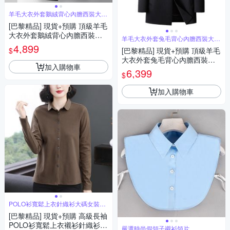
羊毛大衣外套鵝絨背心內膽西裝大碼
男裝
[巴黎精品] 現貨+預購 頂級羊毛
大衣外套鵝絨背心內膽西裝寬
羊毛大衣外套兔毛背心內膽西裝大碼
鬆上衣大碼休閒男裝-翻領雙面
男裝
4,899
$
[巴黎精品] 現貨+預購 頂級羊毛
呢長3色a1me21
大衣外套兔毛背心內膽西裝寬
加入購物車
鬆上衣大碼休閒男裝-翻領高奢
6,399
$
藏青長版a1me27
加入購物車
POLO衫寬鬆上衣針織衫大碼女裝媽
媽裝
[巴黎精品] 現貨+預購 高級長袖
POLO衫寬鬆上衣襯衫針織衫簡
嚴選時尚假領子襯衫領片