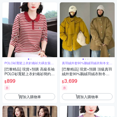
POLO衫寬鬆上衣針織衫大碼女裝媽
真羽絨外套90%鵝絨羽絨衣秋冬女外
媽裝
套大碼
[巴黎精品] 現貨+預購 高級長袖
[巴黎精品] 現貨+預購 頂級真羽
POLO衫寬鬆上衣針織衫簡約大
絨外套90%鵝絨羽絨衣秋冬外
碼休閒大尺碼女裝百搭媽媽裝-
套上衣大碼休閒女裝-針織圍巾
899
3,699
$
$
V領條紋2色a1lq11
帽長款6色a1lr32
券
券
加入購物車
加入購物車