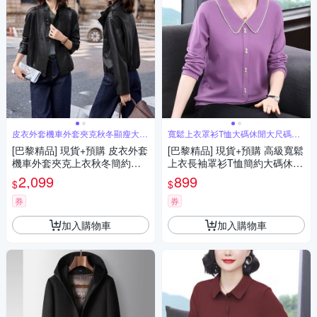
皮衣外套機車外套夾克秋冬顯瘦大碼
寬鬆上衣罩衫T恤大碼休閒大尺碼女
休閒女裝
裝媽媽裝
[巴黎精品] 現貨+預購 皮衣外套
[巴黎精品] 現貨+預購 高級寬鬆
機車外套夾克上衣秋冬簡約復
上衣長袖罩衫T恤簡約大碼休閒
古顯瘦大碼休閒女裝-高端氣質
大尺碼女裝百搭媽媽裝-溫柔翻
2,099
899
$
$
女外套2色a1lp30
領2色a1lq53
券
券
加入購物車
加入購物車