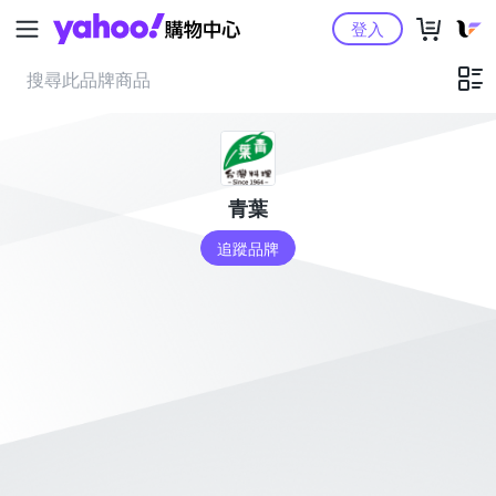
Yahoo購物中心
登入
青葉
追蹤品牌