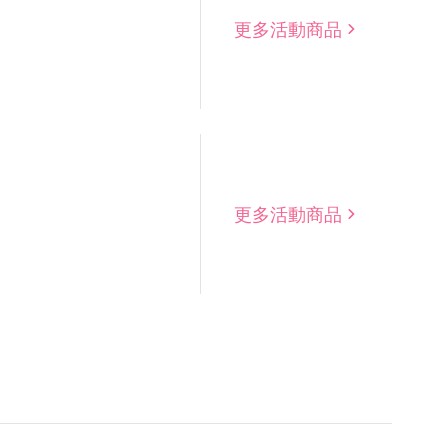
更多活動商品
更多活動商品