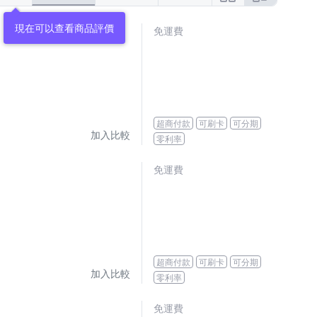
現在可以查看商品評價
免運費
超商付款
可刷卡
可分期
加入比較
零利率
免運費
超商付款
可刷卡
可分期
加入比較
零利率
免運費