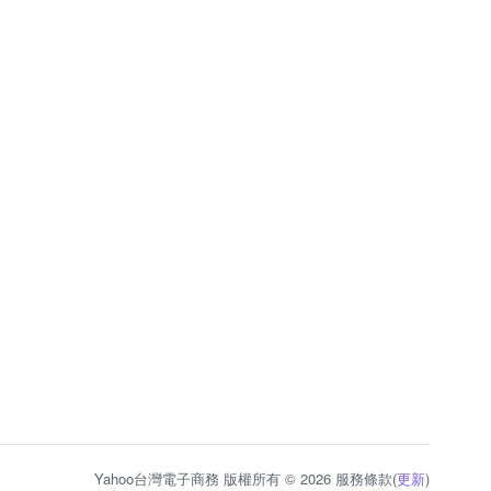
Yahoo台灣電子商務 版權所有 © 2026 服務條款(
更新
)