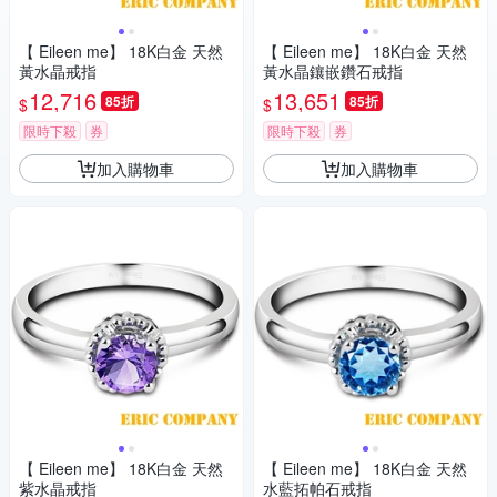
【 Eileen me】 18K白金 天然
【 Eileen me】 18K白金 天然
黃水晶戒指
黃水晶鑲嵌鑽石戒指
12,716
13,651
85折
85折
$
$
限時下殺
券
限時下殺
券
加入購物車
加入購物車
【 Eileen me】 18K白金 天然
【 Eileen me】 18K白金 天然
紫水晶戒指
水藍拓帕石戒指