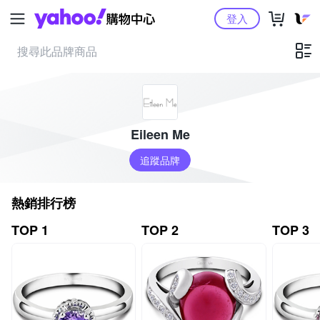
Yahoo購物中心
登入
Eileen Me
追蹤品牌
熱銷排行榜
TOP 1
TOP 2
TOP 3