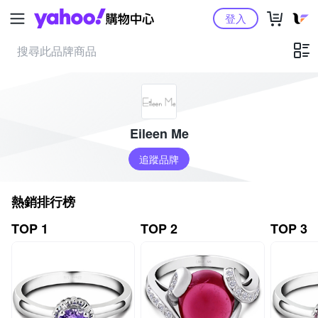
Yahoo購物中心
登入
Eileen Me
追蹤品牌
熱銷排行榜
TOP 1
TOP 2
TOP 3