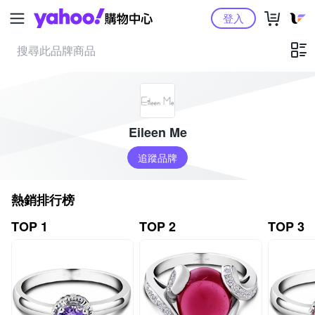
Yahoo購物中心
登入
Eileen Me
追蹤品牌
熱銷排行榜
TOP 1
TOP 2
TOP 3