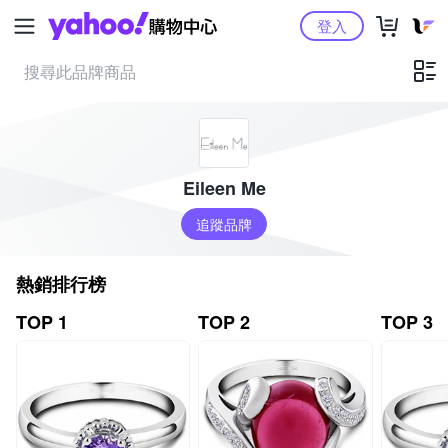
Yahoo購物中心
登入
Eileen Me
追蹤品牌
熱銷排行榜
TOP 1
TOP 2
TOP 3