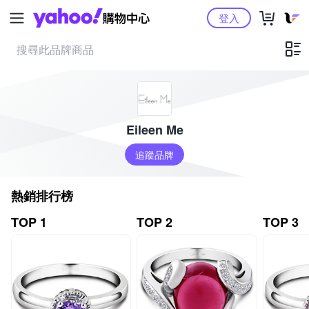
Yahoo購物中心
登入
Eileen Me
追蹤品牌
熱銷排行榜
TOP 1
TOP 2
TOP 3