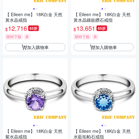
【 Eileen me】 18K白金 天然
【 Eileen me】 18K白金 天然
黃水晶戒指
黃水晶鑲嵌鑽石戒指
12,716
13,651
85折
85折
$
$
限時下殺
券
限時下殺
券
加入購物車
加入購物車
【 Eileen me】 18K白金 天然
【 Eileen me】 18K白金 天然
紫水晶戒指
水藍拓帕石戒指