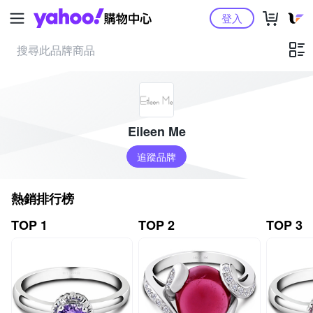
Yahoo購物中心
登入
Eileen Me
追蹤品牌
熱銷排行榜
TOP 1
TOP 2
TOP 3