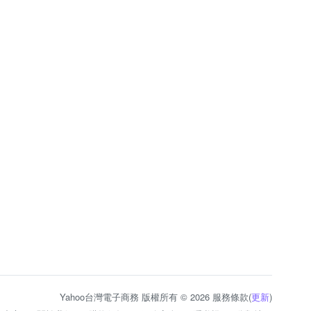
Yahoo台灣電子商務 版權所有 © 2026 服務條款(
更新
)