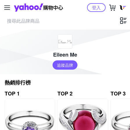
Yahoo購物中心
登入
Eileen Me
追蹤品牌
熱銷排行榜
TOP 1
TOP 2
TOP 3