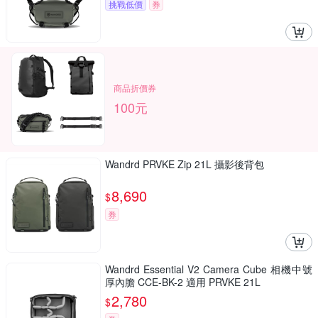
挑戰低價
券
商品折價券
100元
Wandrd PRVKE Zip 21L 攝影後背包
8,690
$
券
Wandrd Essential V2 Camera Cube 相機中號
厚內膽 CCE-BK-2 適用 PRVKE 21L
2,780
$