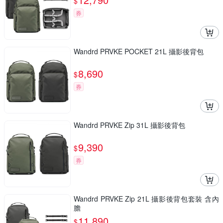
$
券
Wandrd PRVKE POCKET 21L 攝影後背包
8,690
$
券
Wandrd PRVKE Zip 31L 攝影後背包
9,390
$
券
Wandrd PRVKE Zip 21L 攝影後背包套裝 含內
膽
11,890
$