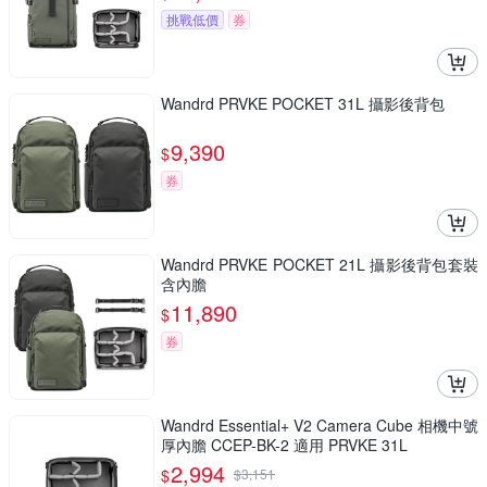
挑戰低價
券
Wandrd PRVKE POCKET 31L 攝影後背包
9,390
$
券
Wandrd PRVKE POCKET 21L 攝影後背包套裝
含內膽
11,890
$
券
Wandrd Essential+ V2 Camera Cube 相機中號
厚內膽 CCEP-BK-2 適用 PRVKE 31L
2,994
$
$
3,151