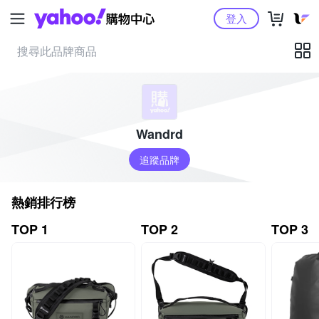
Yahoo購物中心
登入
Wandrd
追蹤品牌
熱銷排行榜
TOP 1
TOP 2
TOP 3