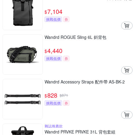
7,104
$
挑戰低價
券
Wandrd ROGUE Sling 6L 斜背包
4,440
$
挑戰低價
券
Wandrd Accessory Straps 配件帶 AS-BK-2
828
$
$
871
挑戰低價
券
雜誌推薦款
Wandrd PRVKE PRVKE 31L 背包套組