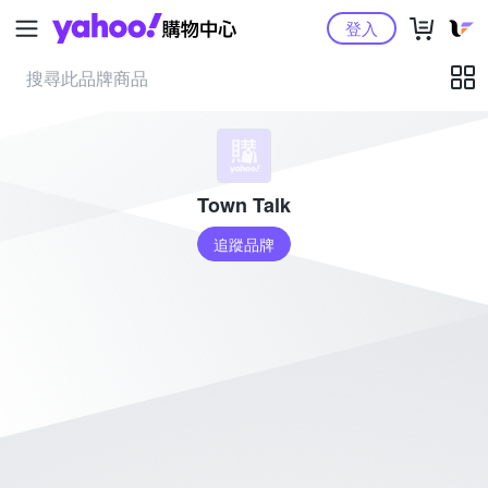
Yahoo購物中心
登入
Town Talk
追蹤品牌