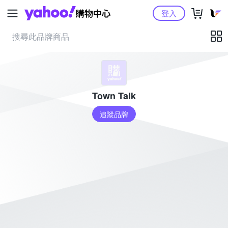
Yahoo購物中心
登入
Town Talk
追蹤品牌