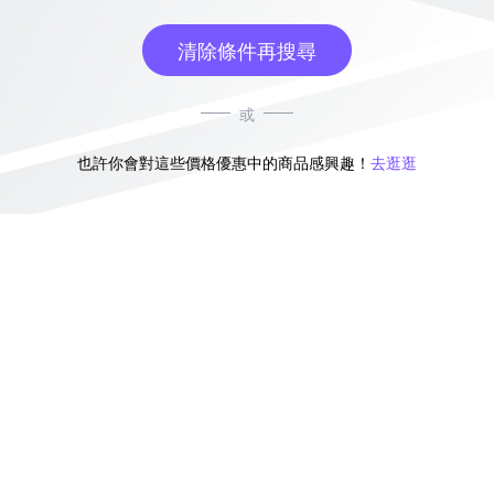
清除條件再搜尋
或
也許你會對這些價格優惠中的商品感興趣！
去逛逛
無符合條件的商品結果，換換其他篩選條件吧！