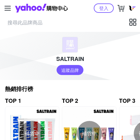
Yahoo購物中心
登入
SALTRAIN
追蹤品牌
熱銷排行榜
TOP 1
TOP 2
TOP 3
補貨中
補貨中