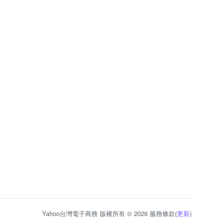
Yahoo台灣電子商務 版權所有 © 2026 服務條款(
更新
)