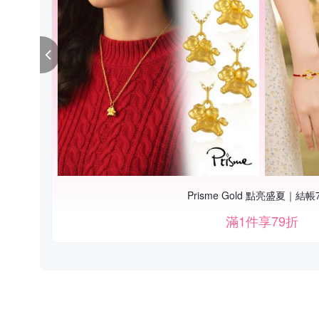
Prisme Gold 點亮盛夏｜結帳
滿1件享79折