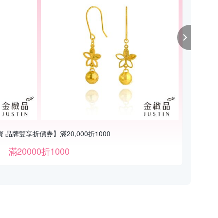
 品牌雙享折價券】滿20,000折1000
滿20000折1000