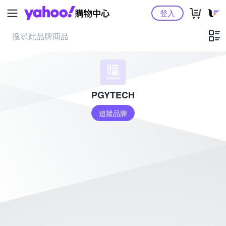
Yahoo購物中心
登入
PGYTECH
追蹤品牌