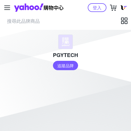
Yahoo購物中心
登入
PGYTECH
追蹤品牌