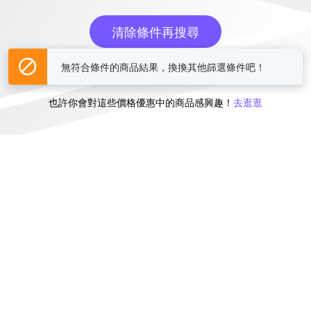
清除條件再搜尋
無符合條件的商品結果，換換其他篩選條件吧！
或
也許你會對這些價格優惠中的商品感興趣！
去逛逛