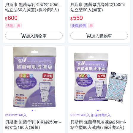
貝斯康 無菌母乳冷凍袋150ml-
貝斯康 無菌母乳冷凍袋150ml-
站立型60入滅菌(+保冷劑2入)
站立型60入(滅菌)
600
559
$
$
活動
券
挑戰低價
券
加入購物車
加入購物車
250mlx160入
250mlx60入 加保冷劑2入
貝斯康 無菌母乳冷凍袋250ml-
貝斯康 無菌母乳冷凍袋250ml-
站立型160入(滅菌)
站立型60入滅菌(+保冷劑2入)