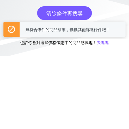
清除條件再搜尋
或
也許你會對這些價格優惠中的商品感興趣！
去逛逛
無符合條件的商品結果，換換其他篩選條件吧！