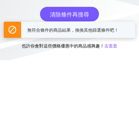
清除條件再搜尋
或
無符合條件的商品結果，換換其他篩選條件吧！
也許你會對這些價格優惠中的商品感興趣！
去逛逛