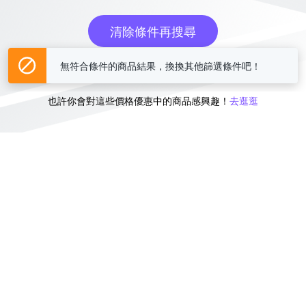
清除條件再搜尋
無符合條件的商品結果，換換其他篩選條件吧！
或
也許你會對這些價格優惠中的商品感興趣！
去逛逛