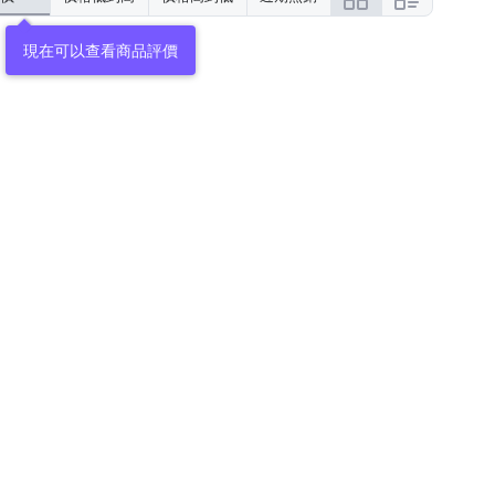
現在可以查看商品評價