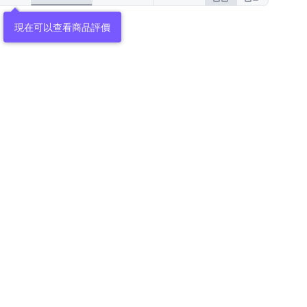
現在可以查看商品評價