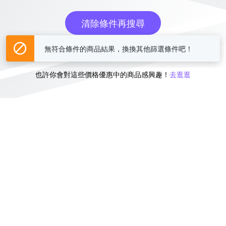
清除條件再搜尋
或
無符合條件的商品結果，換換其他篩選條件吧！
也許你會對這些價格優惠中的商品感興趣！
去逛逛