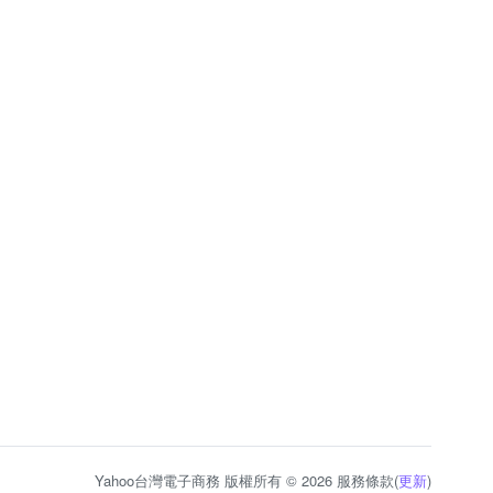
Yahoo台灣電子商務 版權所有 © 2026 服務條款(
更新
)