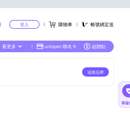
購物車
帳號綁定送
登入
看更多
uniopen 聯名卡
超贈點
追蹤品牌