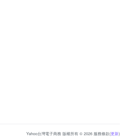
Yahoo台灣電子商務 版權所有 © 2026 服務條款(
更新
)