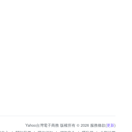
Yahoo台灣電子商務 版權所有 © 2026 服務條款(
更新
)