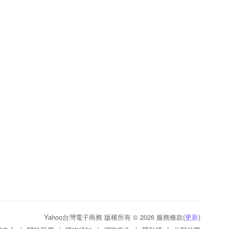
Yahoo台灣電子商務 版權所有 © 2026 服務條款(
更新
)