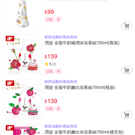
99
$
活動
券
鮮奶油般的慕絲泡泡
潤波 全脂牛奶極潤沐浴慕絲700ml(瓶裝)
139
$
5
(
2
)
活動
券
鮮奶油般的慕絲泡泡
潤波 全脂牛奶嫩白浴慕絲700ml(瓶裝)
139
$
活動
券
鮮奶油般的慕絲泡泡
潤波 全脂牛奶嫩白沐浴慕絲700ml(補充包)