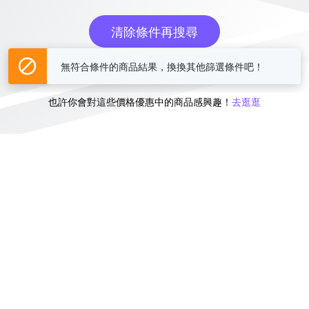
清除條件再搜尋
或
無符合條件的商品結果，換換其他篩選條件吧！
也許你會對這些價格優惠中的商品感興趣！
去逛逛